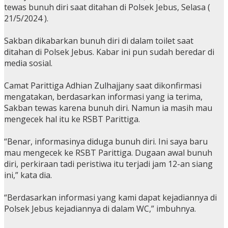
tewas bunuh diri saat ditahan di Polsek Jebus, Selasa (
21/5/2024 ).
Sakban dikabarkan bunuh diri di dalam toilet saat
ditahan di Polsek Jebus. Kabar ini pun sudah beredar di
media sosial.
Camat Parittiga Adhian Zulhajjany saat dikonfirmasi
mengatakan, berdasarkan informasi yang ia terima,
Sakban tewas karena bunuh diri. Namun ia masih mau
mengecek hal itu ke RSBT Parittiga.
“Benar, informasinya diduga bunuh diri. Ini saya baru
mau mengecek ke RSBT Parittiga. Dugaan awal bunuh
diri, perkiraan tadi peristiwa itu terjadi jam 12-an siang
ini,” kata dia.
“Berdasarkan informasi yang kami dapat kejadiannya di
Polsek Jebus kejadiannya di dalam WC,” imbuhnya.