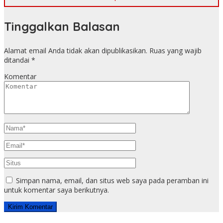
Tinggalkan Balasan
Alamat email Anda tidak akan dipublikasikan.
Ruas yang wajib
ditandai
*
Komentar
Simpan nama, email, dan situs web saya pada peramban ini
untuk komentar saya berikutnya.