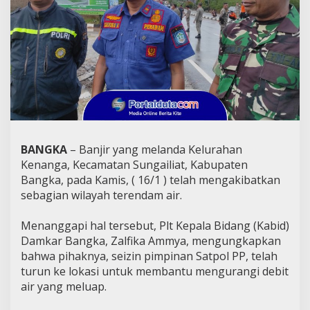
BANGKA
– Banjir yang melanda Kelurahan
Kenanga, Kecamatan Sungailiat, Kabupaten
Bangka, pada Kamis, ( 16/1 ) telah mengakibatkan
sebagian wilayah terendam air.
Menanggapi hal tersebut, Plt Kepala Bidang (Kabid)
Damkar Bangka, Zalfika Ammya, mengungkapkan
bahwa pihaknya, seizin pimpinan Satpol PP, telah
turun ke lokasi untuk membantu mengurangi debit
air yang meluap.