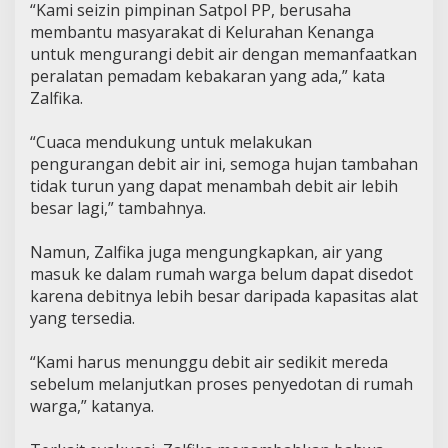
“Kami seizin pimpinan Satpol PP, berusaha
membantu masyarakat di Kelurahan Kenanga
untuk mengurangi debit air dengan memanfaatkan
peralatan pemadam kebakaran yang ada,” kata
Zalfika.
“Cuaca mendukung untuk melakukan
pengurangan debit air ini, semoga hujan tambahan
tidak turun yang dapat menambah debit air lebih
besar lagi,” tambahnya.
Namun, Zalfika juga mengungkapkan, air yang
masuk ke dalam rumah warga belum dapat disedot
karena debitnya lebih besar daripada kapasitas alat
yang tersedia.
“Kami harus menunggu debit air sedikit mereda
sebelum melanjutkan proses penyedotan di rumah
warga,” katanya.