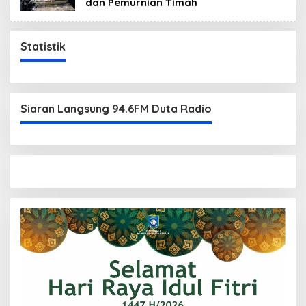
dan Pemurnian Timah
Statistik
Siaran Langsung 94.6FM Duta Radio