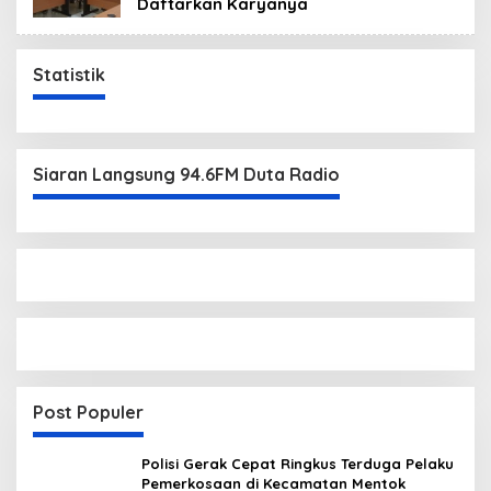
Daftarkan Karyanya
Statistik
Siaran Langsung 94.6FM Duta Radio
Post Populer
Polisi Gerak Cepat Ringkus Terduga Pelaku
Pemerkosaan di Kecamatan Mentok